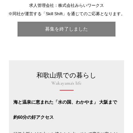
求人管理会社：株式会社みらいワークス
※同社が運営する「Skill Shift」を通じてのご応募となります。
募集を終了しました
和歌山県での暮らし
Wakayama's life
海と温泉に恵まれた「水の国、わかやま」 大阪まで
約60分の好アクセス