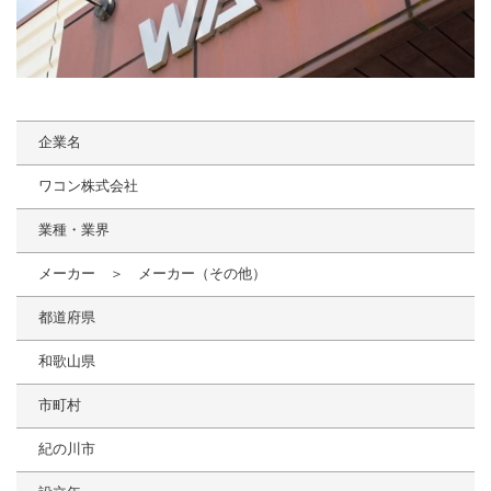
企業名
ワコン株式会社
業種・業界
メーカー ＞ メーカー（その他）
都道府県
和歌山県
市町村
紀の川市