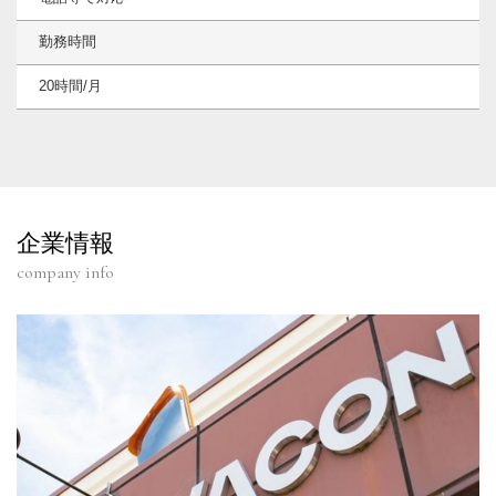
勤務時間
20時間/月
企業情報
company info