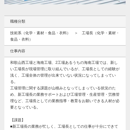
職種分類
技術系（化学・素材・食品・衣料） ＞ 工場長（化学・素材・
食品・衣料）
仕事内容
和歌山西工場と海南工場、2工場あるうちの海南工場では、新し
い工場長が現場管理に取り組んでいるが、工場長としての経験が
浅く、工場全体の管理が出来ていない状況になってしまってい
る。
工場管理に関する課題が山積みとなってしまっている状況のた
め、新工場長の業務サポートおよび工場管理・生産管理・労務管
理など、工場長としての業務指導・教育をお願いできる人材が必
要となっている。
【課題】
■新工場長の業務が忙しく、工場長としての仕事が十分にできて