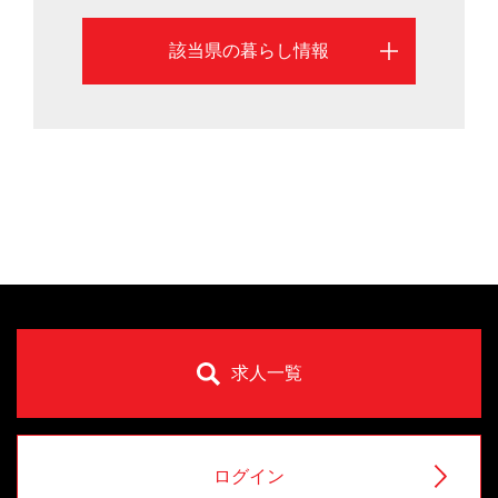
該当県の暮らし情報
求人一覧
ログイン