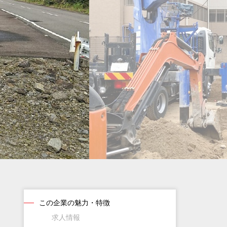
この企業の魅力・特徴
求人情報