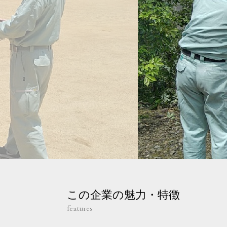
この企業の魅力・特徴
features