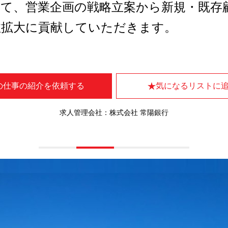
て、営業企画の戦略立案から新規・既存
注拡大に貢献していただきます。
の仕事の紹介を依頼する
気になるリストに
求人管理会社：株式会社 常陽銀行