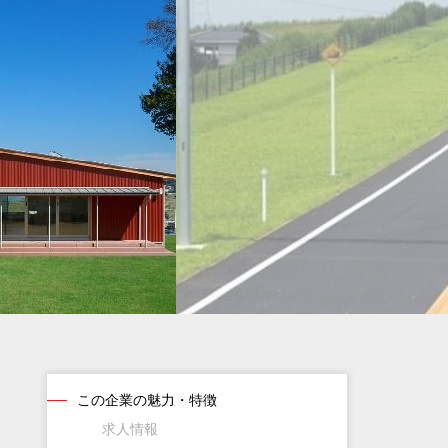
この企業の魅力・特徴
求人情報