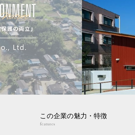
この企業の魅力・特徴
features