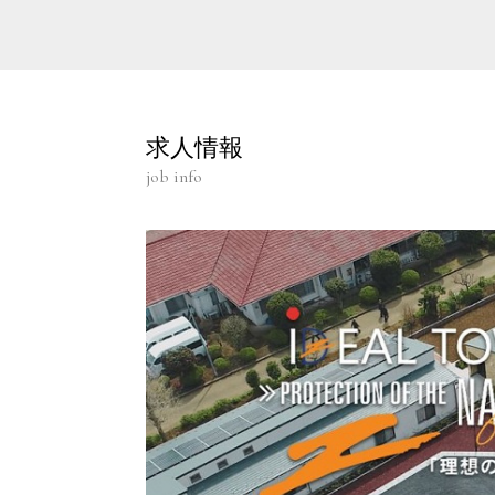
求人情報
job info