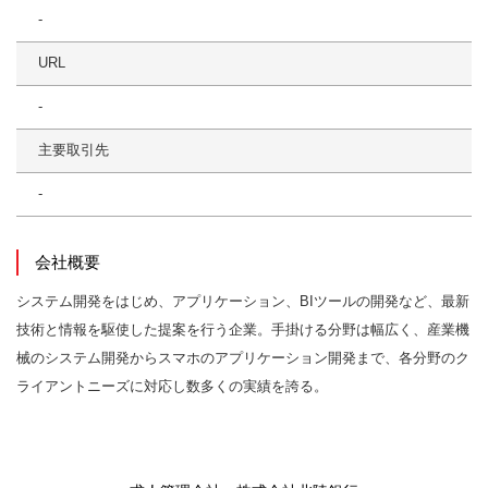
-
URL
-
主要取引先
-
会社概要
システム開発をはじめ、アプリケーション、BIツールの開発など、最新
技術と情報を駆使した提案を行う企業。手掛ける分野は幅広く、産業機
械のシステム開発からスマホのアプリケーション開発まで、各分野のク
ライアントニーズに対応し数多くの実績を誇る。