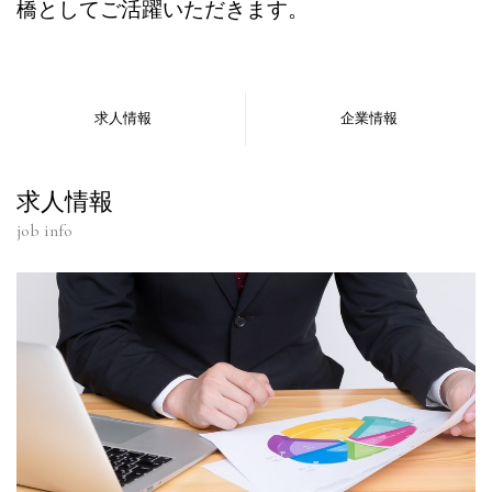
橋としてご活躍いただきます。
求人情報
企業情報
求人情報
job info