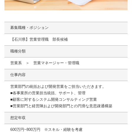
募集職種・ポジション
【石川県】営業管理職 部長候補
職種分類
営業系 ＞ 営業マネージャー・管理職
仕事内容
営業部門の統括および開発営業をご担当いただきます。
■各事業所の営業担当統括、サポート、管理
■顧客に対するシステム開発コンサルティング営業
■営業部門と経営陣および開発部門との円滑な意思疎通構築
想定年収
600万円~800万円 ※スキル・経験を考慮