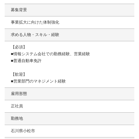
募集背景
事業拡大に向けた体制強化
求める人物・スキル・経験
【必須】
■情報システム会社での勤務経験、営業経験
■普通自動車免許
【歓迎】
■営業部門のマネジメント経験
雇用形態
正社員
勤務地
石川県小松市