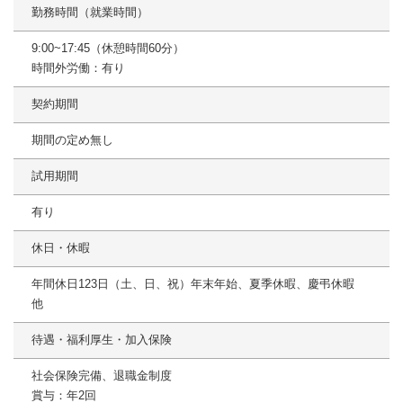
勤務時間（就業時間）
9:00~17:45（休憩時間60分）
時間外労働：有り
契約期間
期間の定め無し
試用期間
有り
休日・休暇
年間休日123日（土、日、祝）年末年始、夏季休暇、慶弔休暇
他
待遇・福利厚生・加入保険
社会保険完備、退職金制度
賞与：年2回