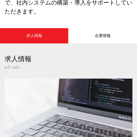
で、社内システムの構築・導入をサポートしてい
ただきます。
求人情報
企業情報
求人情報
job info