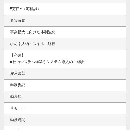
5万円~（応相談）
募集背景
事業拡大に向けた体制強化
求める人物・スキル・経験
【必須】
■社内システム構築やシステム導入のご経験
雇用形態
業務委託
勤務地
リモート
勤務時間