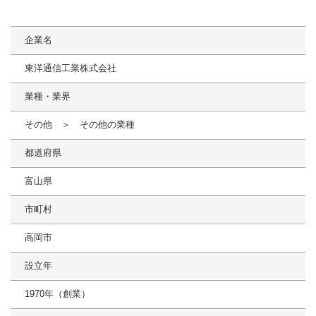
企業名
東洋通信工業株式会社
業種・業界
その他 ＞ その他の業種
都道府県
富山県
市町村
高岡市
設立年
1970年（創業）