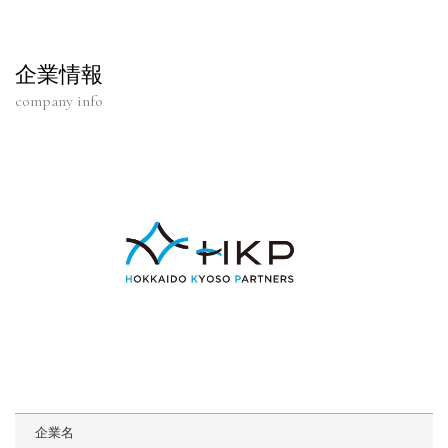
企業情報
company info
企業名