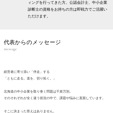
ィングを行ってきた方。公認会計士、中小企業
診断士の資格をお持ちの方は即戦力でご活躍い
ただけます。
代表からのメッセージ
message
経営者に寄り添い「伴走」する
「ともに走る。道を、切り拓く。」
北海道の中小企業を取り巻く問題は千差万別。
そのそれぞれが全く違う状況の中で、課題や悩みに直面しています。
そこに決まった答えはありません。