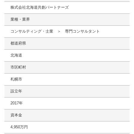
株式会社北海道共創パートナーズ
業種・業界
コンサルティング・士業 ＞ 専門コンサルタント
都道府県
北海道
市区町村
札幌市
設立年
2017年
資本金
4,950万円