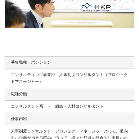
募集職種・ポジション
コンサルティング事業部 人事制度コンサルタント（プロジェク
トマネージャー）
職種分類
コンサルタント系 ＞ 組織・人材コンサルタント
仕事内容
人事制度コンサルタントプロジェクトマネージャーとして、道内
中小企業が抱える悩みに沿って、様々な領域を総合的に支援いた