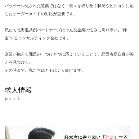
パッケージ化された道筋ではなく、個々を取り巻く状況やビジョンに応
じたオーダーメイドの対応が重要です。
私たち北海道共創パートナーズはそんな企業の悩みに寄り添い、“伴
走”するコンサルティング会社です。
企業が抱える課題の一つひとつに応えていくことで、経営者様自身が答
えを見つける。
その時まで、私たちはともに走り続けます。
求人情報
job info