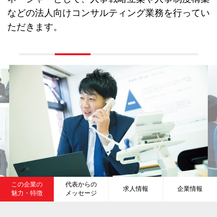
などの法人向けコンサルティング業務を行ってい
ただきます。
この企業の
代表からの
求人情報
企業情報
魅力・特徴
メッセージ