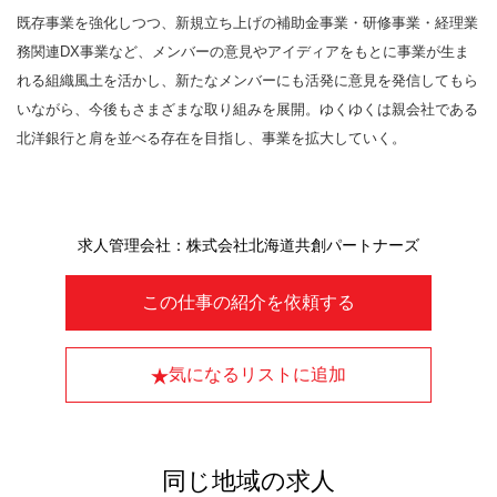
既存事業を強化しつつ、新規立ち上げの補助金事業・研修事業・経理業
務関連DX事業など、メンバーの意見やアイディアをもとに事業が生ま
れる組織風土を活かし、新たなメンバーにも活発に意見を発信してもら
いながら、今後もさまざまな取り組みを展開。ゆくゆくは親会社である
北洋銀行と肩を並べる存在を目指し、事業を拡大していく。
求人管理会社：株式会社北海道共創パートナーズ
この仕事の紹介を依頼する
気になるリストに追加
同じ地域の求人