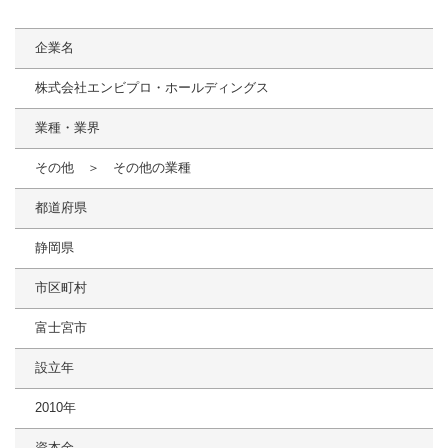
企業名
株式会社エンビプロ・ホールディングス
業種・業界
その他 ＞ その他の業種
都道府県
静岡県
市区町村
富士宮市
設立年
2010年
資本金