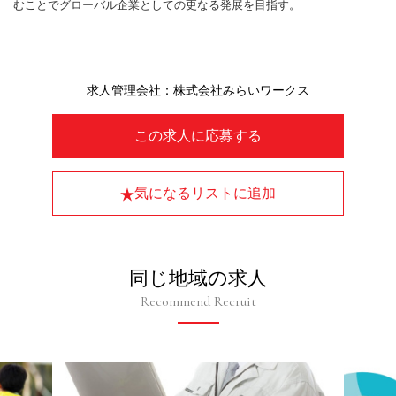
むことでグローバル企業としての更なる発展を目指す。
求人管理会社：株式会社みらいワークス
この求人に応募する
気になるリストに追加
同じ地域の求人
Recommend Recruit