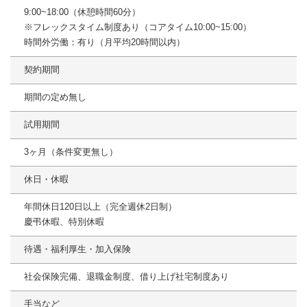
9:00~18:00（休憩時間60分）
※フレックスタイム制度あり（コアタイム10:00~15:00）
時間外労働：有り（月平均20時間以内）
契約期間
期間の定め無し
試用期間
3ヶ月（条件変更無し）
休日・休暇
年間休日120日以上（完全週休2日制）
慶弔休暇、特別休暇
待遇・福利厚生・加入保険
社会保険完備、退職金制度、借り上げ社宅制度あり
手当など