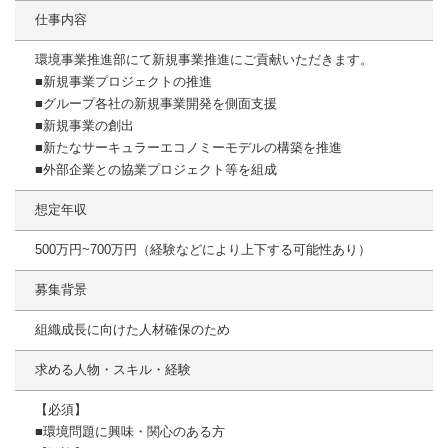
仕事内容
環境事業推進部にて新規事業推進にご貢献いただきます。
■新規事業プロジェクトの推進
■グループ各社の新規事業開発を側面支援
■新規事業の創出
■新たなサーキュラーエコノミーモデルの構築を推進
■外部企業との協業プロジェクト等を組成
想定年収
500万円~700万円（経験などにより上下する可能性あり）
募集背景
組織成長に向けた人材確保のため
求める人物・スキル・経験
【必須】
■環境問題に興味・関心のある方