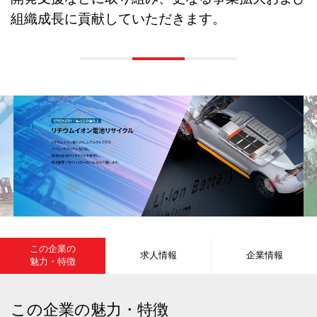
組織成長に貢献していただきます。
この企業の
求人情報
企業情報
魅力・特徴
この企業の魅力・特徴