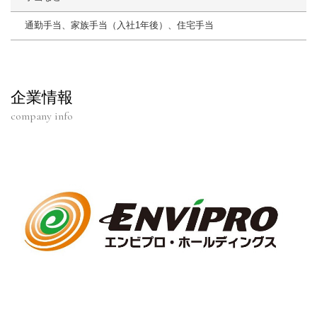
通勤手当、家族手当（入社1年後）、住宅手当
企業情報
company info