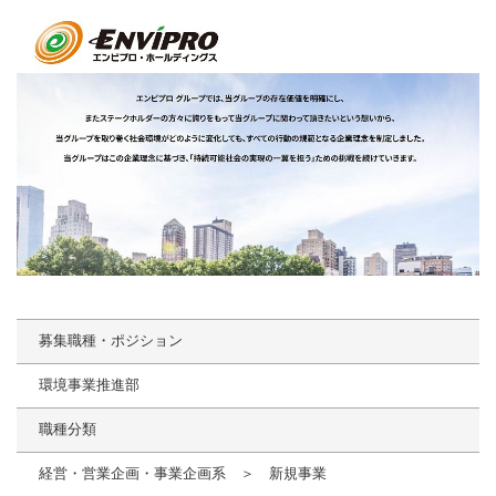
募集職種・ポジション
環境事業推進部
職種分類
経営・営業企画・事業企画系 ＞ 新規事業