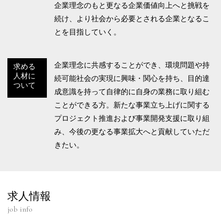
企業理念のもと更なる企業価値向上へと挑戦を
続け、より社会から必要とされる企業となるこ
とを目指していく。
企業理念に共感することができ、環境問題や持
求める
人材に
続可能社会の実現に興味・関心を持ち、目的達
ついて
成意識を持って自律的に自身の業務に取り組む
ことができる方。新たな事業立ち上げに関する
プロジェクト推進および事業開発支援に取り組
み、今後の更なる事業拡大へと貢献していただ
きたい。
求人情報
job info