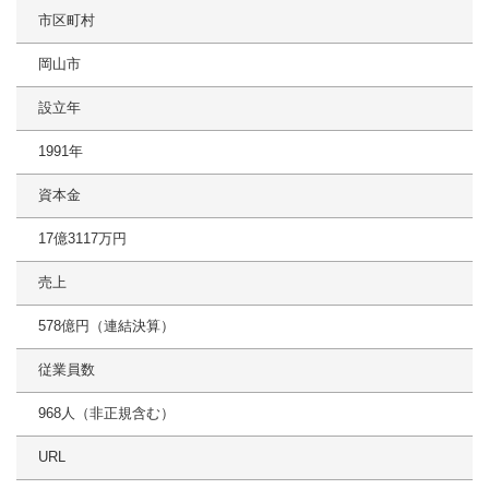
市区町村
岡山市
設立年
1991年
資本金
17億3117万円
売上
578億円（連結決算）
従業員数
968人（非正規含む）
URL