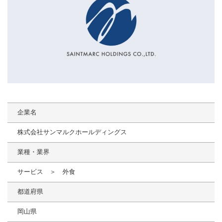
企業名
株式会社サンマルクホールディングス
業種・業界
サービス ＞ 外食
都道府県
岡山県