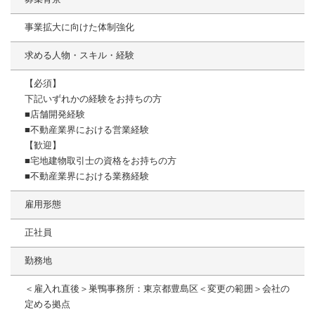
事業拡大に向けた体制強化
求める人物・スキル・経験
【必須】
下記いずれかの経験をお持ちの方
■店舗開発経験
■不動産業界における営業経験
【歓迎】
■宅地建物取引士の資格をお持ちの方
■不動産業界における業務経験
雇用形態
正社員
勤務地
＜雇入れ直後＞巣鴨事務所：東京都豊島区＜変更の範囲＞会社の
定める拠点