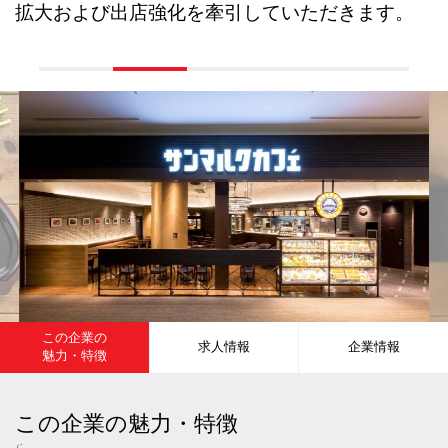
拡大および出店強化を牽引していただきます。
この企業の
求人情報
企業情報
魅力・特徴
この企業の魅力・特徴