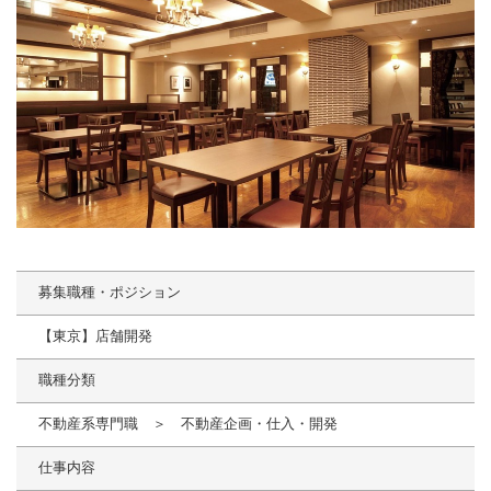
募集職種・ポジション
【東京】店舗開発
職種分類
不動産系専門職 ＞ 不動産企画・仕入・開発
仕事内容