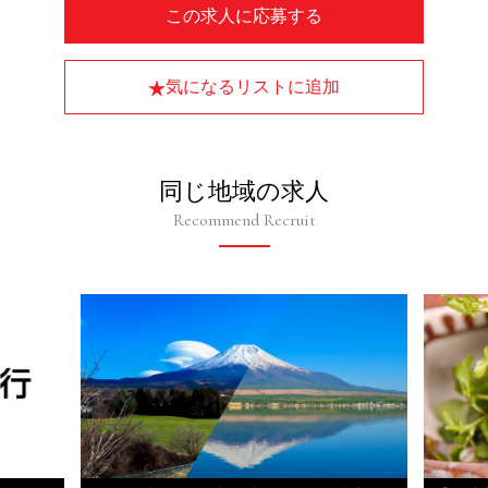
この求人に応募する
気になるリストに追加
同じ地域の求人
Recommend Recruit