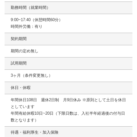
勤務時間（就業時間）
9:00~17:40（休憩時間60分）
時間外労働：有り
契約期間
期間の定め無し
試用期間
3ヶ月（条件変更無し）
休日・休暇
年間休日108日 週休2日制 月9日休み ※原則として土日を休日
としています
年間有給休暇10日~20日（下限日数は、入社半年経過後の付与日
数となります）
待遇・福利厚生・加入保険