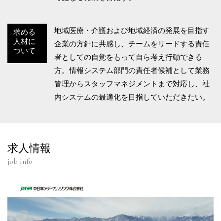
地域医療・介護および地域経済の発展を目指す
求める
人材に
企業の方針に共感し、チームをリードする責任
ついて
者としての自覚をもって自ら考え行動できる
方。情報システム部門の責任者候補として業務
管理からスタッフマネジメントまで対応し、社
内システムの最適化を目指していただきたい。
求人情報
job info