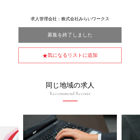
求人管理会社：株式会社みらいワークス
募集を終了しました
気になるリストに追加
同じ地域の求人
Recommend Recruit