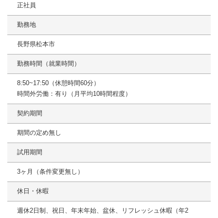
正社員
勤務地
長野県松本市
勤務時間（就業時間）
8:50~17:50（休憩時間60分）
時間外労働：有り（月平均10時間程度）
契約期間
期間の定め無し
試用期間
3ヶ月（条件変更無し）
休日・休暇
週休2日制、祝日、年末年始、盆休、リフレッシュ休暇（年2