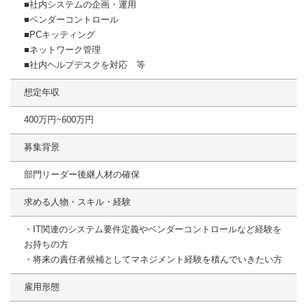
■社内システムの企画・運用
■ベンダーコントロール
■PCキッティング
■ネットワーク管理
■社内ヘルプデスクを対応 等
想定年収
400万円~600万円
募集背景
部門リーダー後継人材の確保
求める人物・スキル・経験
・IT関連のシステム要件定義やベンダーコントロールなど経験を
お持ちの方
・将来の責任者候補としてマネジメント経験を積んでいきたい方
雇用形態