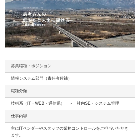
募集職種・ポジション
情報システム部門（責任者候補）
職種分類
技術系（IT・WEB・通信系） ＞ 社内SE・システム管理
仕事内容
主にITベンダーやスタッフの業務コントロールをご担当いただき
ます。