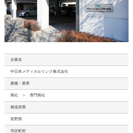
企業名
中日本メディカルリンク株式会社
業種・業界
商社 ＞ 専門商社
都道府県
長野県
市区町村