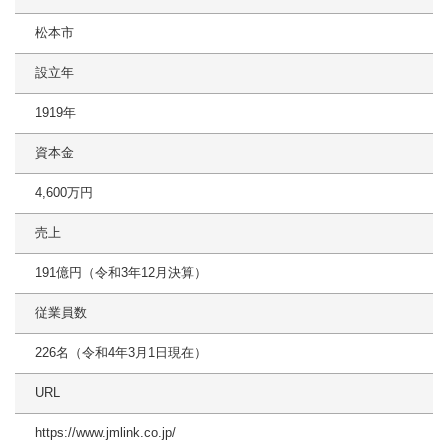
松本市
設立年
1919年
資本金
4,600万円
売上
191億円（令和3年12月決算）
従業員数
226名（令和4年3月1日現在）
URL
https://www.jmlink.co.jp/