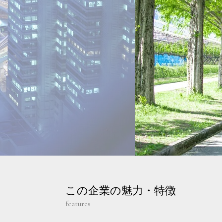
この企業の魅力・特徴
features