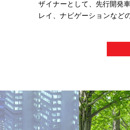
ザイナーとして、先行開発
レイ、ナビゲーションなど