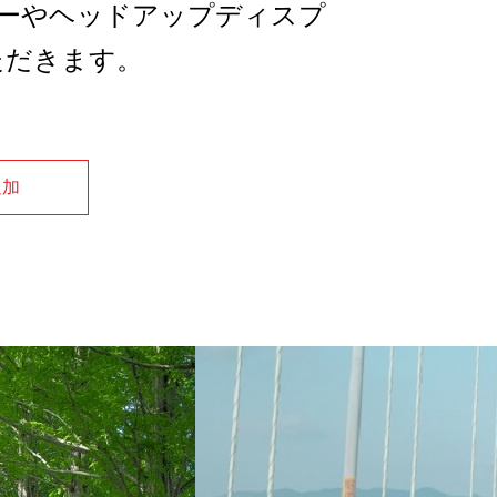
ーやヘッドアップディスプ
ただきます。
追加