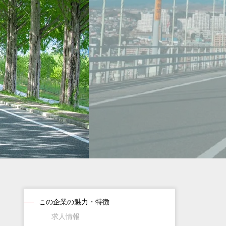
この企業の魅力・特徴
求人情報