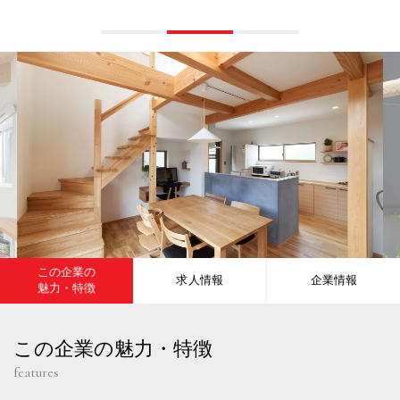
この企業の
求人情報
企業情報
魅力・特徴
この企業の魅力・特徴
features