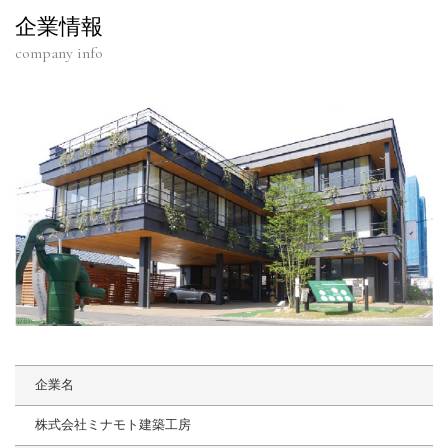
企業情報
company info
企業名
株式会社ミナモト建築工房