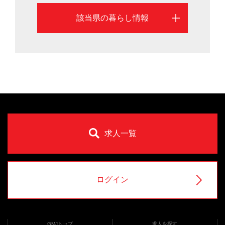
該当県の暮らし情報
求人一覧
ログイン
GMJトップ
求人を探す