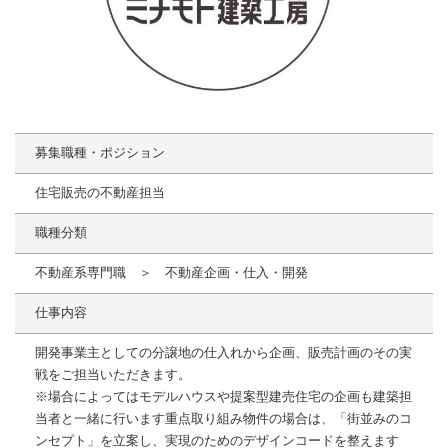
募集職種・ポジション
住宅販売の不動産担当
職種分類
不動産系専門職 ＞ 不動産企画・仕入・開発
仕事内容
開発事業主としての分譲地の仕⼊れから企画、販売計画のその実
戦をご担当いただきます。
※場合によってはモデルハウスや提案型建売住宅の企画も建築担
当者と⼀緒に⾏います重点取り組み物件の場合は、「街並みのコ
ンセプト」を⽴案し、実現のためのデザインコードを整えます