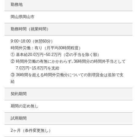
勤務地
岡山県岡山市
勤務時間（就業時間）
9:00~18:00（休憩60分）
時間外労働：有り（月平均30時間程度）
① 基本給20.0万円~50.2万円（②の手当を除く額）
② 時間外労働の有無にかかわらず､36時間分の時間外手当として
7.0万円~15.8万円を支給
③ 36時間を超える時間外労働分についての割増賃金は追加で支
給
契約期間
期間の定め無し
試用期間
2ヶ⽉（条件変更無し）