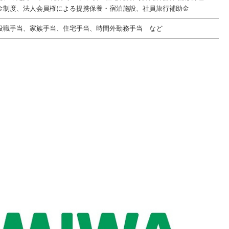
金制度、法人会員権による提携保養・宿泊施設、社員旅行補助金
役職手当、家族手当、住宅手当、時間外勤務手当 など