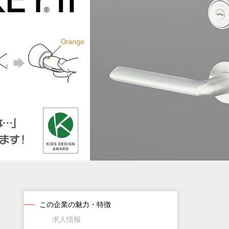
この企業の魅力・特徴
求人情報