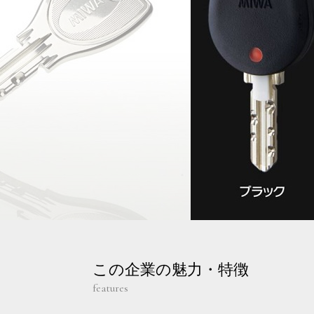
この企業の魅力・特徴
features