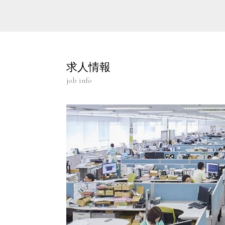
求人情報
job info