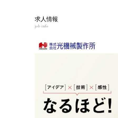
求人情報
job info