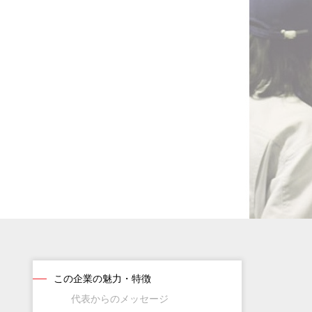
この企業の魅力・特徴
代表からのメッセージ