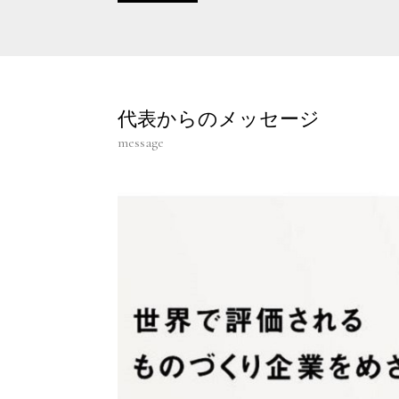
代表からのメッセージ
message