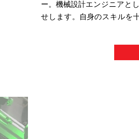
ー。機械設計エンジニアと
せします。自身のスキルを