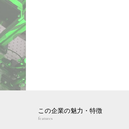
この企業の魅力・特徴
features