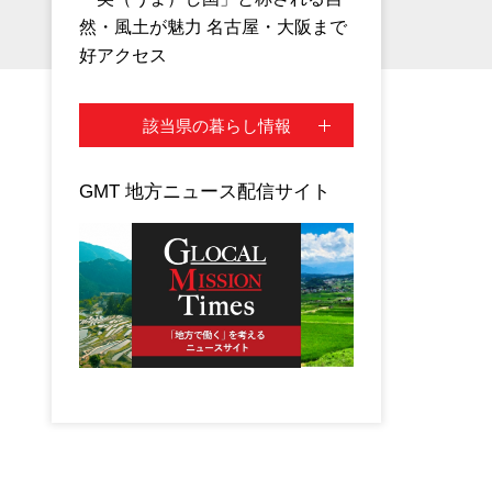
然・風土が魅力 名古屋・大阪まで
好アクセス
該当県の暮らし情報
GMT 地方ニュース配信サイト