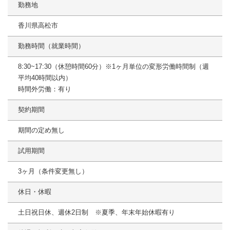
勤務地
香川県高松市
勤務時間（就業時間）
8:30~17:30（休憩時間60分）※1ヶ月単位の変形労働時間制（週
平均40時間以内）
時間外労働：有り
契約期間
期間の定め無し
試用期間
3ヶ月（条件変更無し）
休日・休暇
土日祝日休、週休2日制 ※夏季、年末年始休暇有り