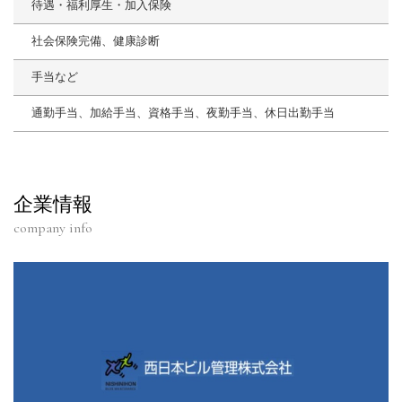
待遇・福利厚生・加入保険
社会保険完備、健康診断
手当など
通勤手当、加給手当、資格手当、夜勤手当、休日出勤手当
企業情報
company info