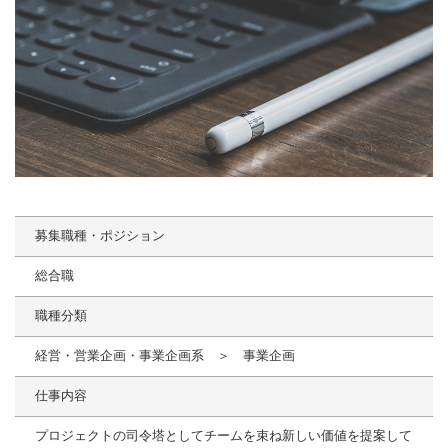
募集職種・ポジション
総合職
職種分類
経営・営業企画・事業企画系 ＞ 事業企画
仕事内容
プロジェクトの司令塔としてチームを束ね新しい価値を提案して