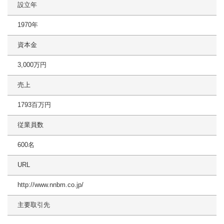
設立年
1970年
資本金
3,000万円
売上
1793百万円
従業員数
600名
URL
http://www.nnbm.co.jp/
主要取引先