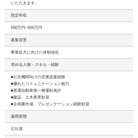
いただきます。
想定年収
500万円~600万円
募集背景
事業拡大に向けた体制強化
求める人物・スキル・経験
■公共機関向けの営業提案経験
■優れたコミュニケーション能力
■普通自動車第一種運転免許
■建設、土木業界歓迎
■企画書作成、プレゼンテーション経験歓迎
雇用形態
正社員