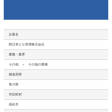
企業名
西日本ビル管理株式会社
業種・業界
その他 ＞ その他の業種
都道府県
香川県
市区町村
高松市