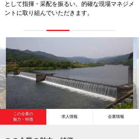
として指揮・采配を振るい、的確な現場マネジメ
ントに取り組んでいただきます。
この企業の
求人情報
企業情報
魅力・特徴