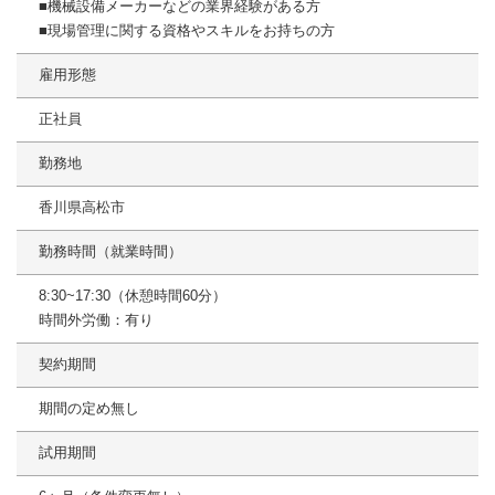
■機械設備メーカーなどの業界経験がある方
■現場管理に関する資格やスキルをお持ちの方
雇用形態
正社員
勤務地
香川県高松市
勤務時間（就業時間）
8:30~17:30（休憩時間60分）
時間外労働：有り
契約期間
期間の定め無し
試用期間