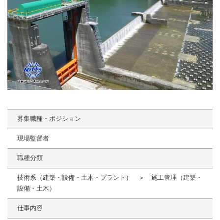
募集職種・ポジション
現場監督者
職種分類
技術系（建築・設備・土木・プラント） ＞ 施工管理（建築・
設備・土木）
仕事内容