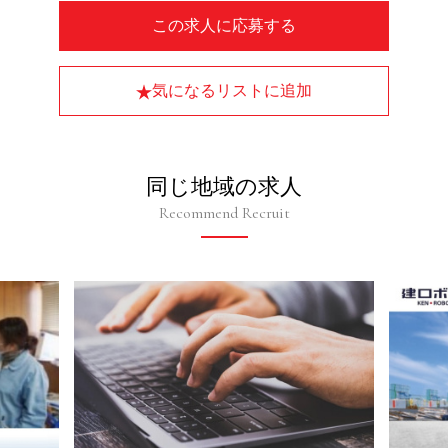
この求人に応募する
気になるリストに追加
同じ地域の求人
Recommend Recruit