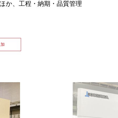
ほか、工程・納期・品質管理
追加