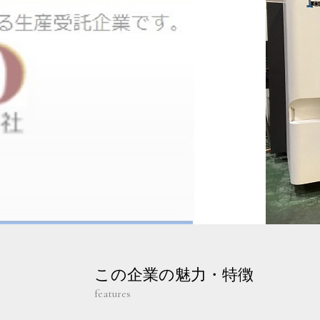
この企業の魅力・特徴
features