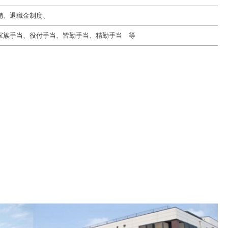
備、退職金制度、
家族手当、役付手当、皆勤手当、精勤手当 等