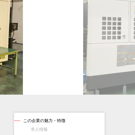
この企業の魅力・特徴
求人情報