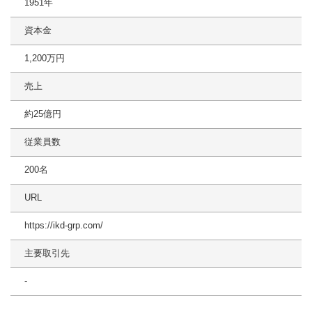
1951年
資本金
1,200万円
売上
約25億円
従業員数
200名
URL
https://ikd-grp.com/
主要取引先
-