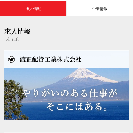
求人情報
企業情報
求人情報
job info