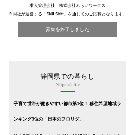
求人管理会社：株式会社みらいワークス
※同社が運営する「Skill Shift」を通じてのご応募となります。
募集を終了しました
静岡県での暮らし
Niigata's life
子育て世帯が働きやすい都市第1位！ 移住希望地域ラ
ンキング3位の「日本のフロリダ」