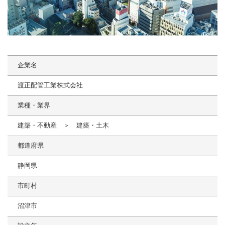
企業名
渡正配管工業株式会社
業種・業界
建築・不動産 ＞ 建築・土木
都道府県
静岡県
市町村
沼津市