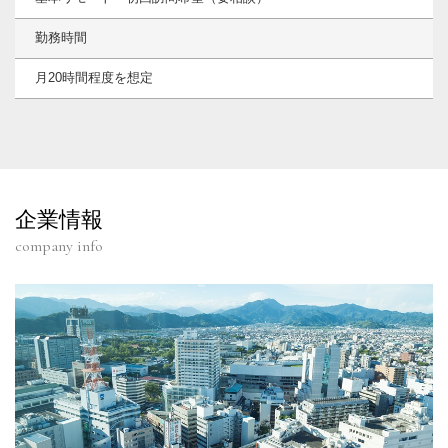
勤務時間
月20時間程度を想定
企業情報
company info