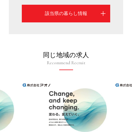
該当県の暮らし情報
同じ地域の求人
Recommend Recruit