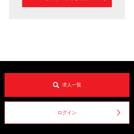
求人一覧
ログイン