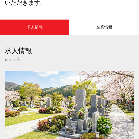
いただきます。
求人情報
企業情報
求人情報
job info