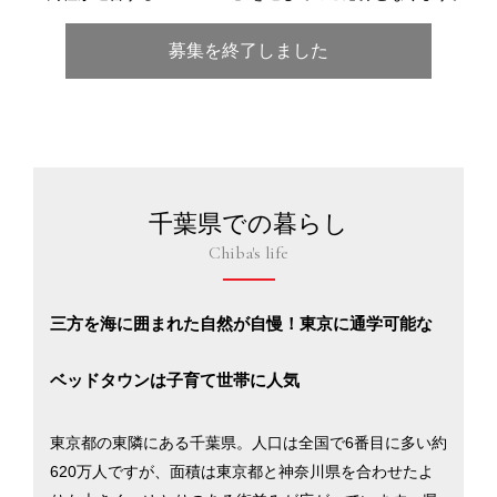
募集を終了しました
千葉県での暮らし
Chiba's life
三方を海に囲まれた自然が自慢！東京に通学可能な
ベッドタウンは子育て世帯に人気
東京都の東隣にある千葉県。人口は全国で6番目に多い約
620万人ですが、面積は東京都と神奈川県を合わせたよ