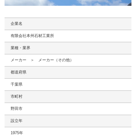
企業名
有限会社本州石材工業所
業種・業界
メーカー ＞ メーカー（その他）
都道府県
千葉県
市町村
野田市
設立年
1975年