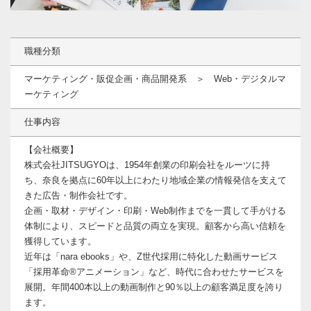
職種分類
マーケティング・販促企画・商品開発系 ＞ Web・デジタルマ
ーケティング
仕事内容
【会社概要】
株式会社JITSUGYOは、1954年創業の印刷会社をルーツに持
ち、奈良を拠点に60年以上にわたり地域企業の情報発信を支えて
きた広告・制作会社です。
企画・取材・デザイン・印刷・Web制作までを一貫して手がける
体制により、スピードと品質の両立を実現。顧客から高い信頼を
獲得しています。
近年は「nara ebooks」や、Z世代採用に特化した動画サービス
「採用革命®アニメーション」など、時代に合わせたサービスを
展開。年間400本以上の動画制作と90％以上の顧客満足度を誇り
ます。