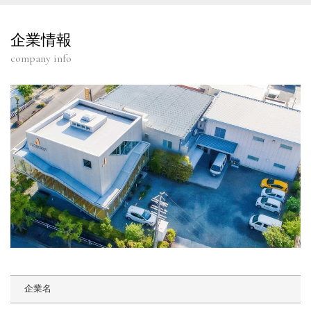
企業情報
company info
企業名