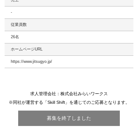
-
従業員数
26名
ホームページURL
https://www.jitsugyo.jp/
求人管理会社：株式会社みらいワークス
※同社が運営する「Skill Shift」を通じてのご応募となります。
募集を終了しました