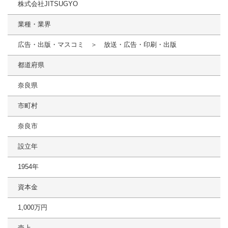
株式会社JITSUGYO
業種・業界
広告・出版・マスコミ ＞ 放送・広告・印刷・出版
都道府県
奈良県
市町村
奈良市
設立年
1954年
資本金
1,000万円
売上