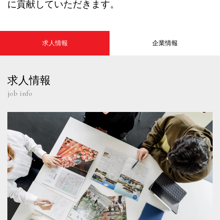
に貢献していただきます。
求人情報
企業情報
求人情報
job info