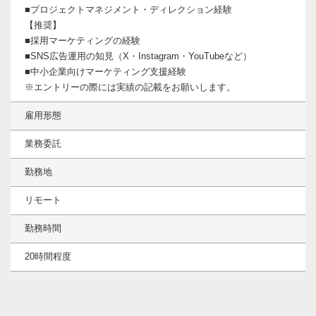
■プロジェクトマネジメント・ディレクション経験
【推奨】
■採用マーケティングの経験
■SNS広告運用の知見（X・Instagram・YouTubeなど）
■中小企業向けマーケティング支援経験
※エントリーの際には実績の記載をお願いします。
雇用形態
業務委託
勤務地
リモート
勤務時間
20時間程度