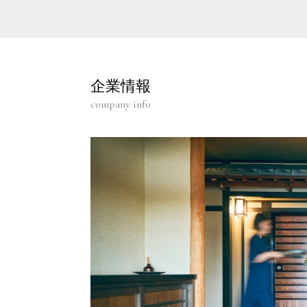
企業情報
company info