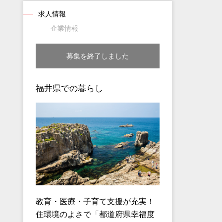
求人情報
企業情報
募集を終了しました
福井県での暮らし
教育・医療・子育て支援が充実！
住環境のよさで「都道府県幸福度