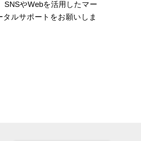
、SNSやWebを活用したマー
ータルサポートをお願いしま