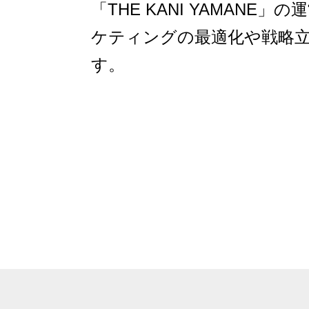
「THE KANI YAMAN
ケティングの最適化や戦略立
す。