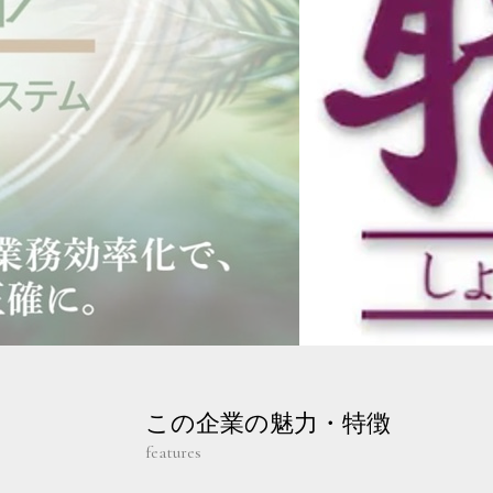
この企業の魅力・特徴
features