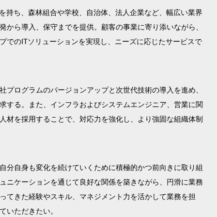
歴史を持ち、森林組合や学校、自治体、法人企業など、幅広い業界
発から導入、保守までを提供。顧客の事業に寄り添いながら、
プでのITソリューションを実現し、ニーズに応じたサービスで
社プログラムのバージョンアップと次世代技術の導入を進め、
求する。また、インフラおよびシステムエンジニア、営業に関
人材を採用することで、対応力を強化し、より強固な組織体制
自分自身も変化を続けていくために積極的かつ前向きに取り組
ュニケーションを通じて良好な関係を築きながら、円滑に業務
ってきた経験やスキル、マネジメント力を活かして業務を担
ていただきたい。