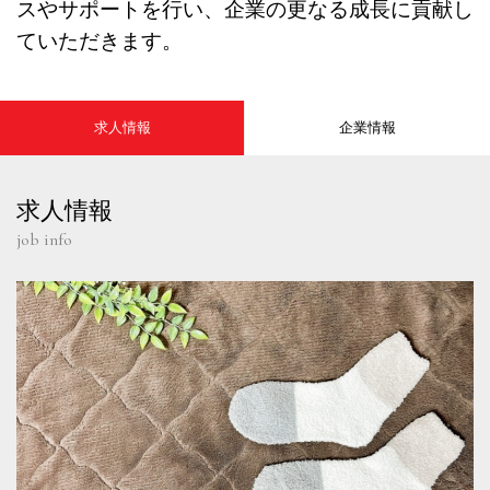
スやサポートを行い、企業の更なる成長に貢献し
ていただきます。
求人情報
企業情報
求人情報
job info