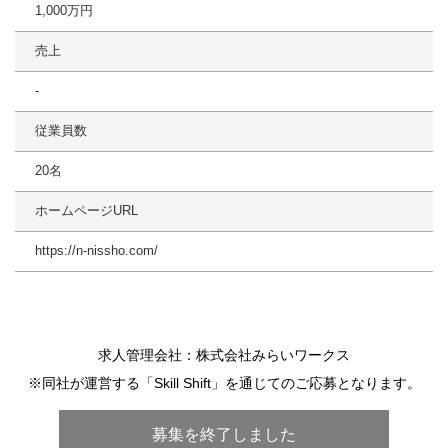
1,000万円
売上
-
従業員数
20名
ホームページURL
https://n-nissho.com/
求人管理会社：株式会社みらいワークス
※同社が運営する「Skill Shift」を通じてのご応募となります。
募集を終了しました