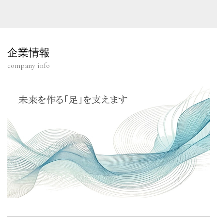
企業情報
company info