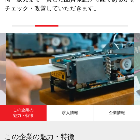
チェック・改善していただきます。
この企業の
求人情報
企業情報
魅力・特徴
この企業の魅力・特徴