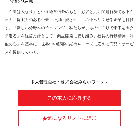
今後の展開
「企業は⼈なり」という経営信条のもと、顧客と共に問題解決できる企
画力・提案力のある企業、社員に愛され、世の中へ尽くせる企業を目指
す。「新しい分野へのチャレンジ！私たちが、ものづくりで未来をカタ
チ造る」を経営方針として、商品開発に取り組み、社員の行動精神「利
他の⼼」を基本に、世界中の顧客の期待やニーズに応える商品・サービ
スを提供していく。
求人管理会社：株式会社みらいワークス
この求人に応募する
気になるリストに追加