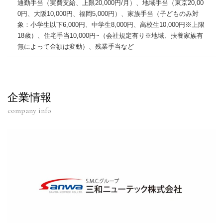
通勤手当（実費支給、上限20,000円/月）、地域手当（東京20,00
0円、大阪10,000円、福岡5,000円）、家族手当（子どものみ対
象：小学生以下6,000円、中学生8,000円、高校生10,000円※上限
18歳）、住宅手当10,000円~（会社規定有り※地域、扶養家族有
無によって金額は変動）、残業手当など
企業情報
company info