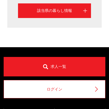
該当県の暮らし情報
求人一覧
ログイン