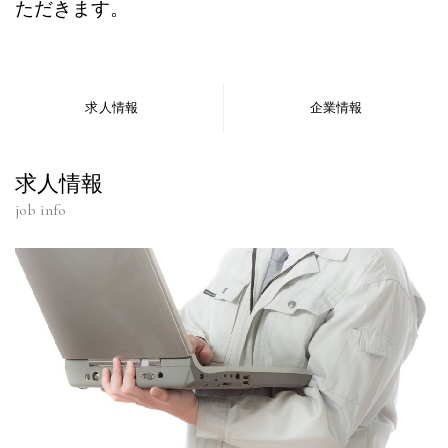
ただきます。
求人情報
企業情報
求人情報
job info