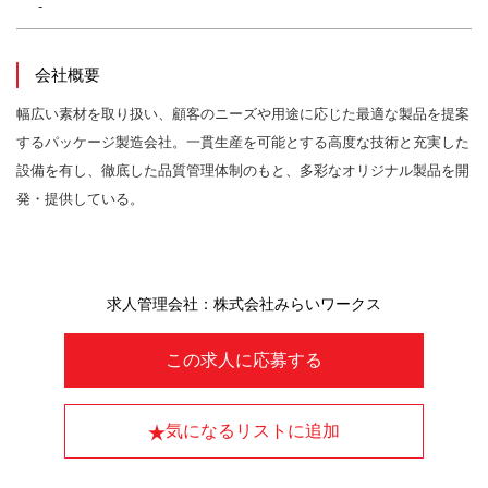
-
会社概要
幅広い素材を取り扱い、顧客のニーズや用途に応じた最適な製品を提案
するパッケージ製造会社。一貫生産を可能とする高度な技術と充実した
設備を有し、徹底した品質管理体制のもと、多彩なオリジナル製品を開
発・提供している。
求人管理会社：株式会社みらいワークス
この求人に応募する
気になるリストに追加