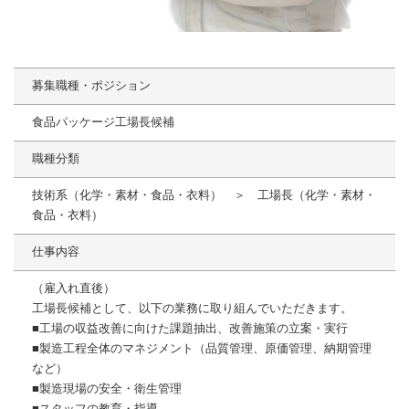
募集職種・ポジション
食品パッケージ工場長候補
職種分類
技術系（化学・素材・食品・衣料） ＞ 工場長（化学・素材・
食品・衣料）
仕事内容
（雇入れ直後）
工場長候補として、以下の業務に取り組んでいただきます。
■工場の収益改善に向けた課題抽出、改善施策の立案・実行
■製造工程全体のマネジメント（品質管理、原価管理、納期管理
など）
■製造現場の安全・衛生管理
■スタッフの教育・指導