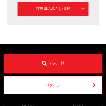
該当県の暮らし情報
求人一覧
ログイン
GMJトップ
求人を探す