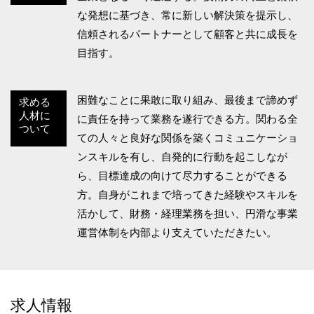
な発想に基づき、常に新しい解決策を提示し、
信頼されるパートナーとして顧客と共に成長を
目指す。
困難なことに果敢に取り組み、最後まで諦めず
求める
人材に
に責任を持って業務を遂行できる方。関わる全
ついて
ての人々と良好な関係を築くコミュニケーショ
ンスキルを有し、自発的に行動を起こしなが
ら、目標達成の向けて尽力することができる
方。自身がこれまで培ってきた経験やスキルを
活かして、財務・経理業務を担い、円滑な事業
運営体制を内部より支えていただきたい。
求人情報