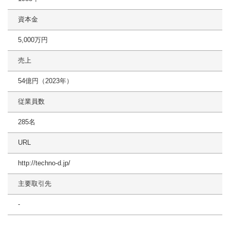
資本金
5,000万円
売上
54億円（2023年）
従業員数
285名
URL
http://techno-d.jp/
主要取引先
-