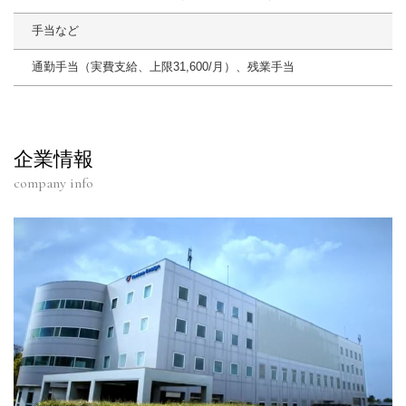
手当など
通勤手当（実費支給、上限31,600/月）、残業手当
企業情報
company info