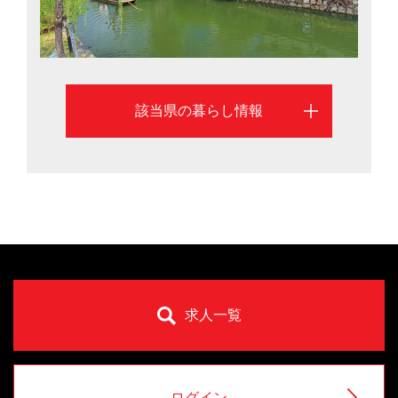
る際に役立つ情報を掲載しています
該当県の暮らし情報
求人一覧
ログイン