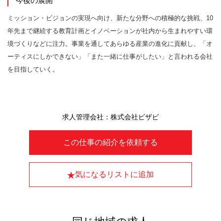
今後の展開
ミッション・ビジョンの実現へ向け、新たな分野への積極的な挑戦、10
年先まで継続する教育計画とイノベーションが社内から生まれやすい環
境づくりなどに注力。事業を通してあらゆる産業の進化に貢献し、「オ
ーティスにしかできない」「また一緒に仕事がしたい」と言われる会社
を目指していく。
求人管理会社：株式会社ビザビ
この仕事の紹介を依頼する
気になるリストに追加