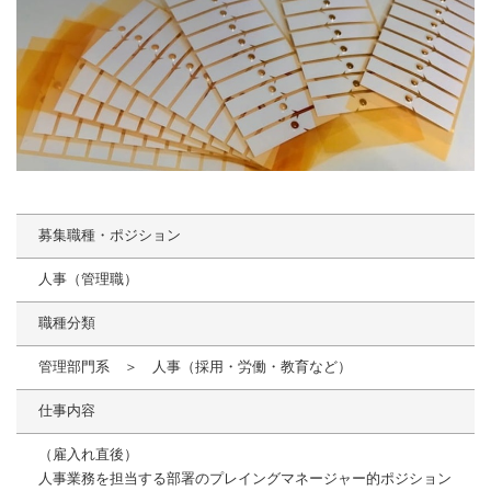
募集職種・ポジション
人事（管理職）
職種分類
管理部門系 ＞ 人事（採用・労働・教育など）
仕事内容
（雇入れ直後）
人事業務を担当する部署のプレイングマネージャー的ポジション