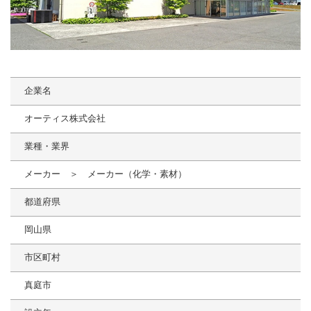
企業名
オーティス株式会社
業種・業界
メーカー ＞ メーカー（化学・素材）
都道府県
岡山県
市区町村
真庭市