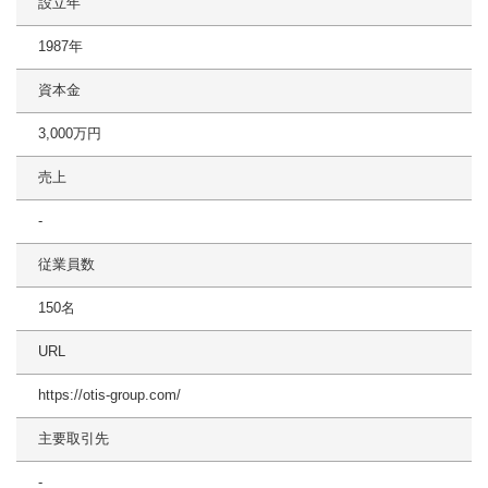
設立年
1987年
資本金
3,000万円
売上
-
従業員数
150名
URL
https://otis-group.com/
主要取引先
-