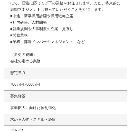
にて、経験に応じて以下の業務をお任せします。また、将来的に
組織マネジメントも担っていただくことを期待します。
■中途・新卒採用計画や採用戦略立案
■社内研修、人材開発
■就業規則や人事制度の立案・見直し
■労務業務
■業務、部署メンバーのマネジメント など
（変更の範囲）
会社の定める業務
想定年収
700万円~800万円
募集背景
事業拡大に向けた体制強化
求める人物・スキル・経験