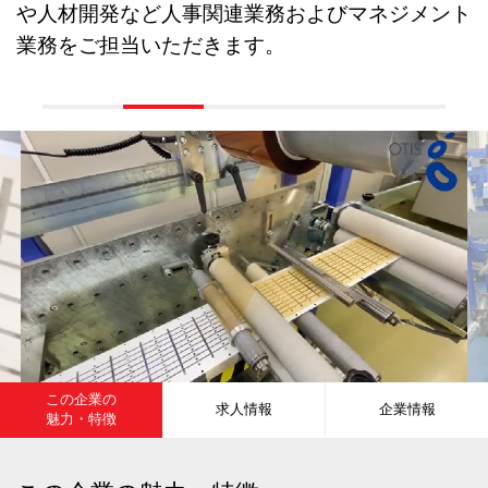
や人材開発など人事関連業務およびマネジメント
業務をご担当いただきます。
この企業の
求人情報
企業情報
魅力・特徴