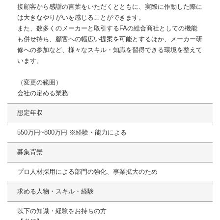
接顧客から感謝の言葉をいただくとともに、実際に作動した際に
は大きなやりがいを感じることができます。
また、数多くのメーカーと取引するFAの総合商社としての機能
も併せ持ち、顧客への幅広い提案を可能とするほか、メーカー研
修への参加など、様々なスキル・知識を習得できる環境を整えて
います。
（変更の範囲）
会社の定める業務
想定年収
550万円~800万円 ※経験・能力による
募集背景
プロ人材採用による部門の強化、事業拡大のため
求める人物・スキル・経験
以下の知識・経験をお持ちの方