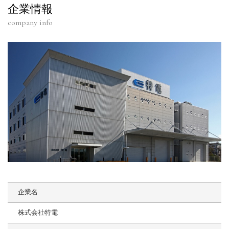
企業情報
company info
企業名
株式会社特電