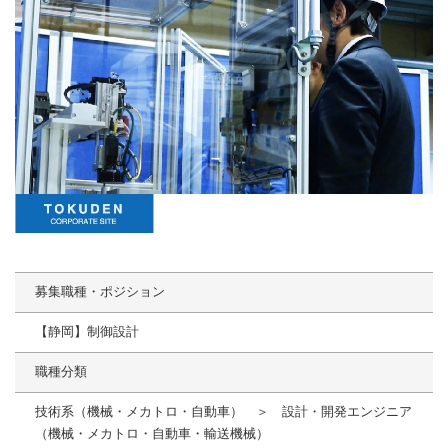
募集職種・ポジション
【静岡】制御設計
職種分類
技術系（機械・メカトロ・自動車） ＞ 設計・開発エンジニア
（機械・メカトロ・自動車・輸送機械）