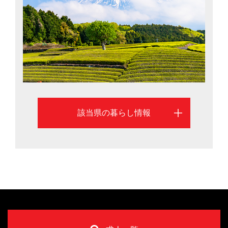
考える際に役立つ、さまざまな移住情報を掲載していま
す。
該当県の暮らし情報