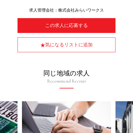
求人管理会社：株式会社みらいワークス
この求人に応募する
気になるリストに追加
同じ地域の求人
Recommend Recruit