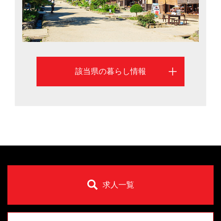
該当県の暮らし情報
求人一覧