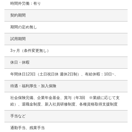
時間外労働：有り
契約期間
期間の定め無し
試用期間
3ヶ月（条件変更無し）
休日・休暇
年間休日123日（土日祝日休 週休2日制）、有給休暇：10日~、
待遇・福利厚生・加入保険
社会保険完備、企業年金基金、賞与（年3回 ※業績に応じて支
給）、退職金制度、新入社員研修制度、各種資格取得支援制度
手当など
通勤手当、残業手当