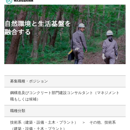
募集職種・ポジション
鋼構造及びコンクリート部門建設コンサルタント（マネジメント
職もしくは候補）
職種分類
技術系（建築・設備・土木・プラント） ＞ その他、技術系
（建築・設備・土木・プラント）