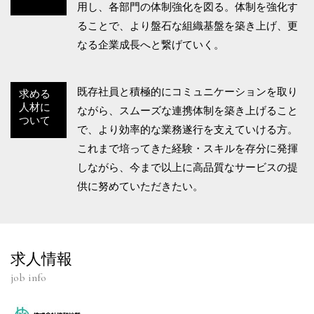
用し、各部門の体制強化を図る。体制を強化す
ることで、より盤石な組織基盤を築き上げ、更
なる企業成長へと繋げていく。
既存社員と積極的にコミュニケーションを取り
求める
人材に
ながら、スムーズな連携体制を築き上げること
ついて
で、より効率的な業務遂行を支えていける方。
これまで培ってきた経験・スキルを存分に発揮
しながら、今まで以上に高品質なサービスの提
供に努めていただきたい。
求人情報
job info