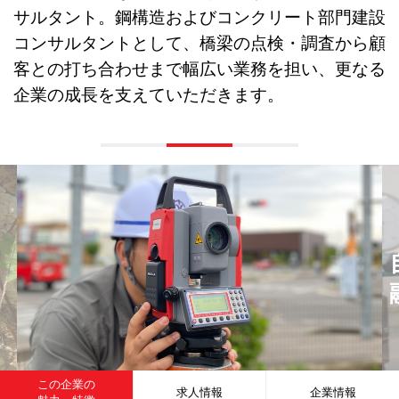
サルタント。鋼構造およびコンクリート部門建設
コンサルタントとして、橋梁の点検・調査から顧
客との打ち合わせまで幅広い業務を担い、更なる
企業の成長を支えていただきます。
この企業の
求人情報
企業情報