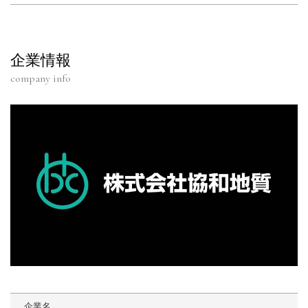
企業情報
company info
企業名