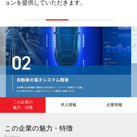
ョンを提供していただきます。
この企業の
求人情報
企業情報
魅力・特徴
この企業の魅力・特徴
features