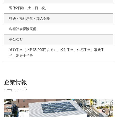
週休2日制（土、日、祝）
待遇・福利厚生・加入保険
各種社会保険完備
手当など
通勤手当（上限35,000円まで）、役付手当、住宅手当、家族手
当、別居手当等
企業情報
company info