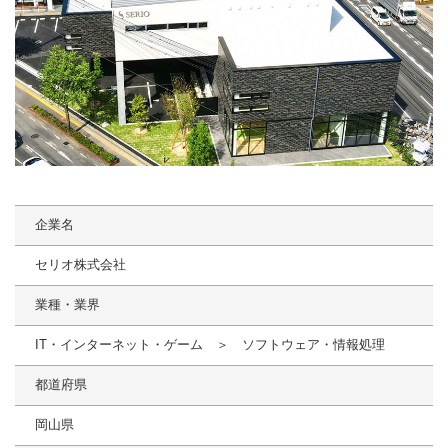
企業名
セリオ株式会社
業種・業界
IT・インターネット・ゲーム ＞ ソフトウェア・情報処理
都道府県
岡山県