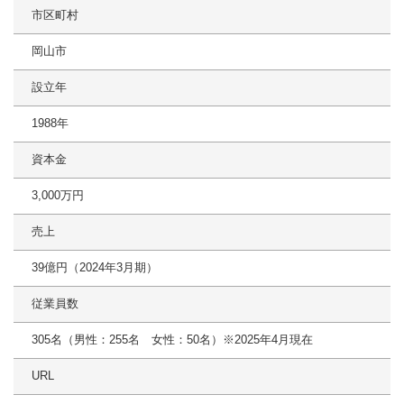
市区町村
岡山市
設立年
1988年
資本金
3,000万円
売上
39億円（2024年3月期）
従業員数
305名（男性：255名 女性：50名）※2025年4月現在
URL