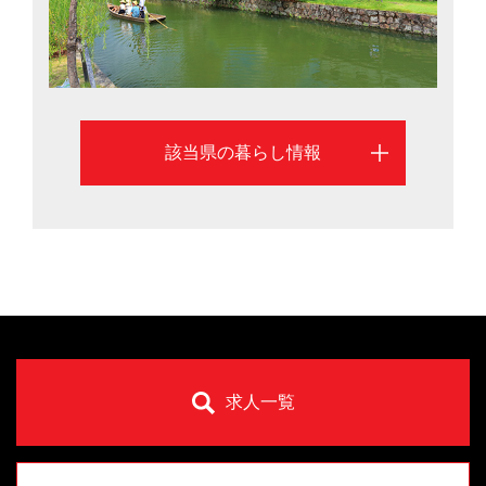
です。岡山市と倉敷市を中心に岡山県での暮らしを考え
る際に役立つ情報を掲載しています
該当県の暮らし情報
求人一覧