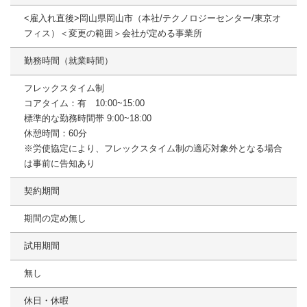
<雇入れ直後>岡山県岡山市（本社/テクノロジーセンター/東京オ
フィス）＜変更の範囲＞会社が定める事業所
勤務時間（就業時間）
フレックスタイム制
コアタイム：有 10:00~15:00
標準的な勤務時間帯 9:00~18:00
休憩時間：60分
※労使協定により、フレックスタイム制の適応対象外となる場合
は事前に告知あり
契約期間
期間の定め無し
試用期間
無し
休日・休暇