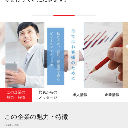
この企業の
代表からの
求人情報
企業情報
魅力・特徴
メッセージ
この企業の魅力・特徴
features