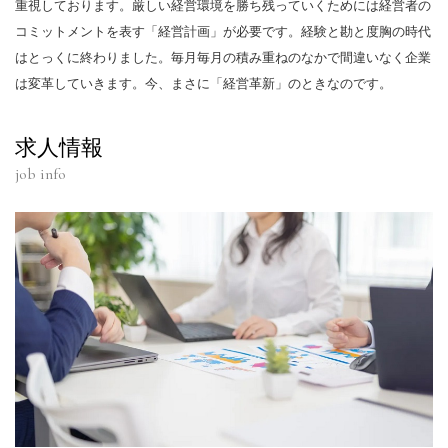
重視しております。厳しい経営環境を勝ち残っていくためには経営者の
コミットメントを表す「経営計画」が必要です。経験と勘と度胸の時代
はとっくに終わりました。毎月毎月の積み重ねのなかで間違いなく企業
は変革していきます。今、まさに「経営革新」のときなのです。
求人情報
job info