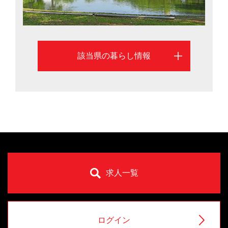
該当県の暮らし情報
求人一覧
ログイン