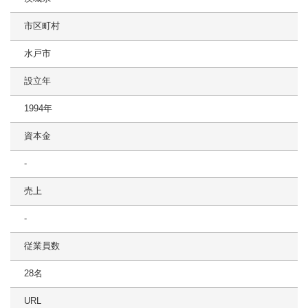
市区町村
水戸市
設立年
1994年
資本金
-
売上
-
従業員数
28名
URL