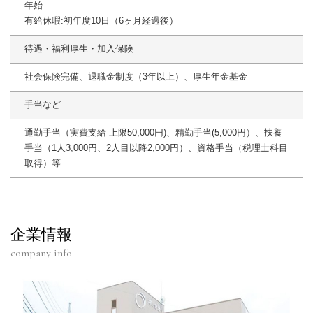
年始
有給休暇:初年度10日（6ヶ月経過後）
待遇・福利厚生・加入保険
社会保険完備、退職金制度（3年以上）、厚生年金基金
手当など
通勤手当（実費支給 上限50,000円)、精勤手当(5,000円）、扶養
手当（1人3,000円、2人目以降2,000円）、資格手当（税理士科目
取得）等
企業情報
company info