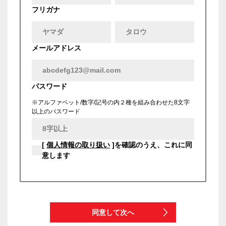
フリガナ
メールアドレス
パスワード
※アルファベット/数字/記号の内２種を組み合わせた8文字
以上のパスワード
[
個人情報の取り扱い
]を確認のうえ、これに同
意します
同意して次へ