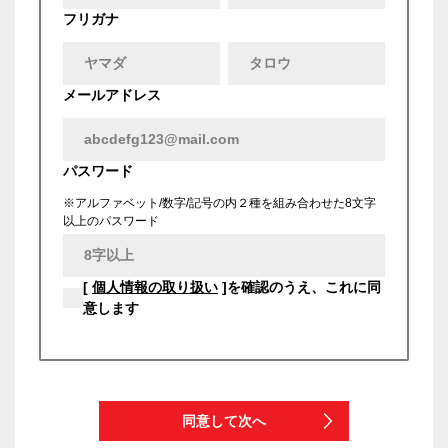
フリガナ
メールアドレス
パスワード
※アルファベット/数字/記号の内２種を組み合わせた8文字
以上のパスワード
[
個人情報の取り扱い
]を確認のうえ、これに同
意します
同意して次へ