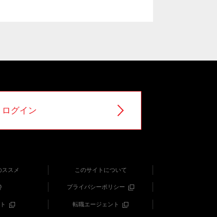
ログイン
のススメ
このサイトについて
Q
プライバシーポリシー
ト
転職エージェント