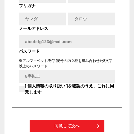
フリガナ
メールアドレス
パスワード
※アルファベット/数字/記号の内２種を組み合わせた8文字
以上のパスワード
[
個人情報の取り扱い
]を確認のうえ、これに同
意します
同意して次へ