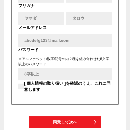
フリガナ
メールアドレス
パスワード
※アルファベット/数字/記号の内２種を組み合わせた8文字
以上のパスワード
[
個人情報の取り扱い
]を確認のうえ、これに同
意します
同意して次へ