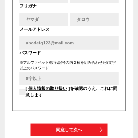
フリガナ
メールアドレス
パスワード
※アルファベット/数字/記号の内２種を組み合わせた8文字
以上のパスワード
[
個人情報の取り扱い
]を確認のうえ、これに同
意します
同意して次へ