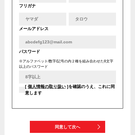
フリガナ
メールアドレス
パスワード
※アルファベット/数字/記号の内２種を組み合わせた8文字
以上のパスワード
[
個人情報の取り扱い
]を確認のうえ、これに同
意します
同意して次へ