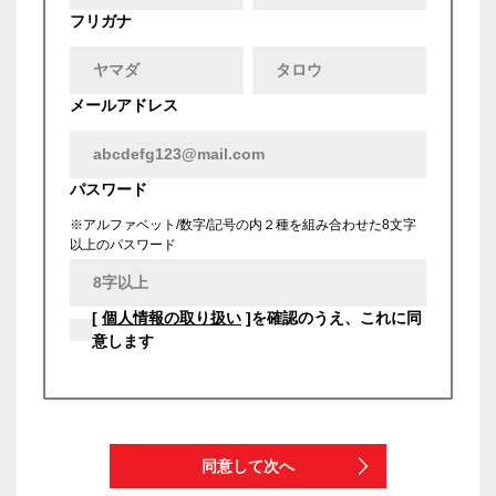
フリガナ
メールアドレス
パスワード
※アルファベット/数字/記号の内２種を組み合わせた8文字
以上のパスワード
[
個人情報の取り扱い
]を確認のうえ、これに同
意します
同意して次へ