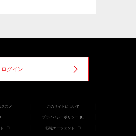
ログイン
のススメ
このサイトについて
Q
プライバシーポリシー
ト
転職エージェント