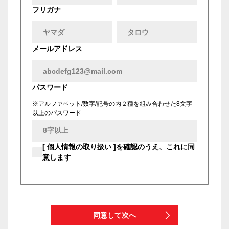
フリガナ
メールアドレス
パスワード
※アルファベット/数字/記号の内２種を組み合わせた8文字
以上のパスワード
[
個人情報の取り扱い
]を確認のうえ、これに同
意します
同意して次へ