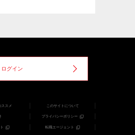
ログイン
のススメ
このサイトについて
Q
プライバシーポリシー
ト
転職エージェント