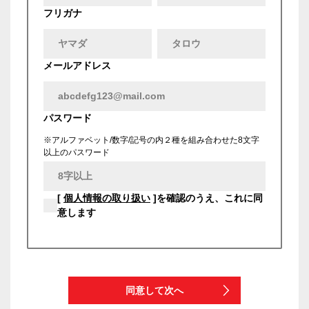
フリガナ
メールアドレス
パスワード
※アルファベット/数字/記号の内２種を組み合わせた8文字
以上のパスワード
[
個人情報の取り扱い
]を確認のうえ、これに同
意します
同意して次へ