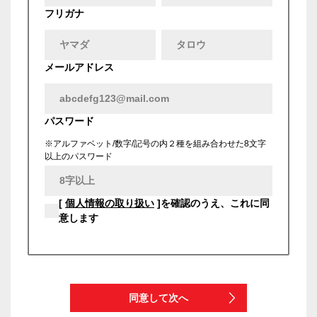
フリガナ
メールアドレス
パスワード
※アルファベット/数字/記号の内２種を組み合わせた8文字
以上のパスワード
[
個人情報の取り扱い
]を確認のうえ、これに同
意します
同意して次へ