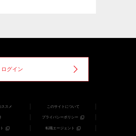
ログイン
のススメ
このサイトについて
Q
プライバシーポリシー
ト
転職エージェント