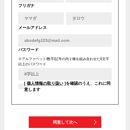
フリガナ
メールアドレス
パスワード
※アルファベット/数字/記号の内２種を組み合わせた8文字
以上のパスワード
[
個人情報の取り扱い
]を確認のうえ、これに同
意します
同意して次へ