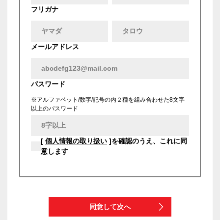
フリガナ
メールアドレス
パスワード
※アルファベット/数字/記号の内２種を組み合わせた8文字
以上のパスワード
[
個人情報の取り扱い
]を確認のうえ、これに同
意します
同意して次へ