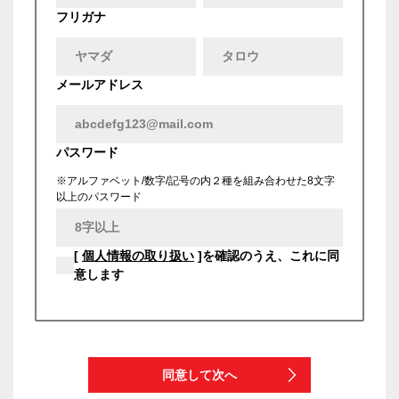
フリガナ
メールアドレス
パスワード
※アルファベット/数字/記号の内２種を組み合わせた8文字
以上のパスワード
[
個人情報の取り扱い
]を確認のうえ、これに同
意します
同意して次へ