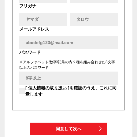
フリガナ
メールアドレス
パスワード
※アルファベット/数字/記号の内２種を組み合わせた8文字
以上のパスワード
[
個人情報の取り扱い
]を確認のうえ、これに同
意します
同意して次へ