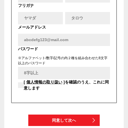
フリガナ
メールアドレス
パスワード
※アルファベット/数字/記号の内２種を組み合わせた8文字
以上のパスワード
[
個人情報の取り扱い
]を確認のうえ、これに同
意します
同意して次へ